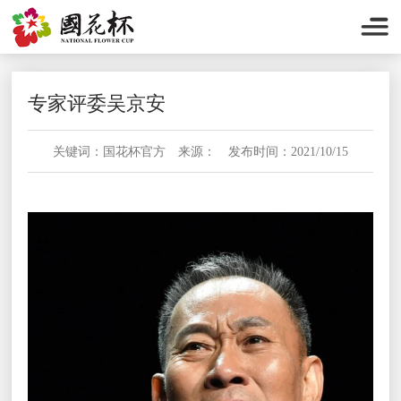
专家评委吴京安
关键词：国花杯官方 来源： 发布时间：2021/10/15