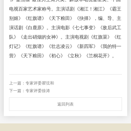
电视百家艺术家称号。主演话剧《湘江！湘江》《霸王
别姬》《红旗谱》《天下粮田》《抉择》，编、导、主
演话剧《白鹿原》。主演电影《七七事变》《敌后武工
队》《走出硝烟的女神》。主演电视剧《红旗渠》《红
灯记》《红旗谱》《壮志凌云》《新四军》《我的特一
营》《天下粮田》《初心》《立秋》《兰桐花开》。
上一篇：专家评委瞿弦和
下一篇：专家评委徐涛
返回列表
返回列表